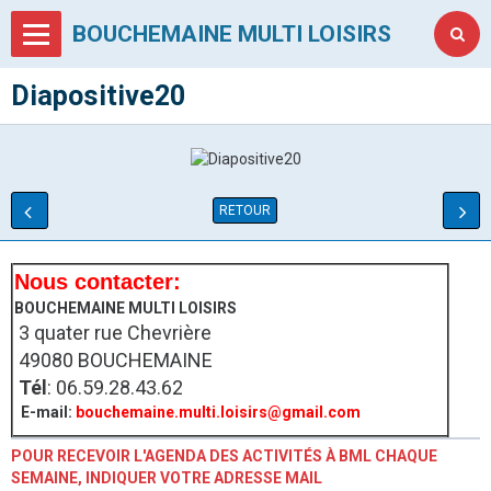
BOUCHEMAINE MULTI LOISIRS
Diapositive20
RETOUR
Nous contacter:
BOUCHEMAINE MULTI LOISIRS
3 quater rue Chevrière
49080 BOUCHEMAINE
Tél
: 06.59.28.43.62
E-mail:
bouchemaine.multi.loisirs@gmail.com
POUR RECEVOIR L'AGENDA DES ACTIVITÉS À BML CHAQUE
SEMAINE, INDIQUER VOTRE ADRESSE MAIL