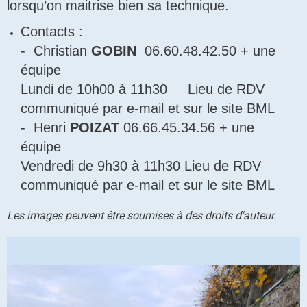
lorsqu’on maitrise bien sa technique.
Contacts :
- Christian
GOBIN
06.60.48.42.50 + une
équipe
Lundi de 10h00 à 11h30 Lieu de RDV
communiqué par e-mail et sur le site BML
- Henri
POIZAT
06.66.45.34.56 + une
équipe
Vendredi de 9h30 à 11h30 Lieu de RDV
communiqué par
e-mail et sur le site BML
Les images peuvent être soumises à des droits d'auteur.