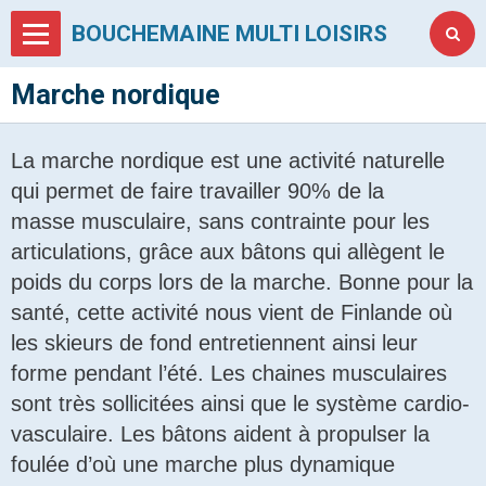
BOUCHEMAINE MULTI LOISIRS
Marche nordique
La marche nordique est une activité naturelle
qui permet de faire travailler 90% de la
masse
musculaire, sans contrainte pour les
articulations, grâce aux bâtons qui allègent le
poids du corps lors de la marche. Bonne pour la
santé, cette activité nous vient de Finlande où
les skieurs de fond entretiennent ainsi leur
forme pendant l’été. Les chaines musculaires
sont très sollicitées ainsi que le système cardio-
vasculaire. Les bâtons aident à propulser la
foulée d’où une marche plus dynamique