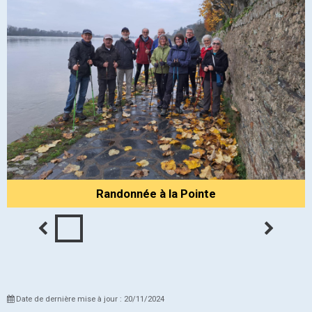
Randonnée à la Pointe
Date de dernière mise à jour : 20/11/2024