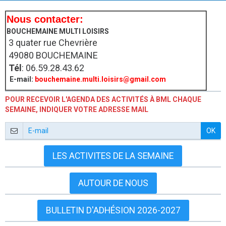
Nous contacter:
BOUCHEMAINE MULTI LOISIRS
3 quater rue Chevrière
49080 BOUCHEMAINE
Tél
: 06.59.28.43.62
E-mail:
bouchemaine.multi.loisirs@gmail.com
POUR RECEVOIR L'AGENDA DES ACTIVITÉS À BML CHAQUE
SEMAINE, INDIQUER VOTRE ADRESSE MAIL
OK
LES ACTIVITES DE LA SEMAINE
AUTOUR DE NOUS
BULLETIN D'ADHÉSION 2026-2027