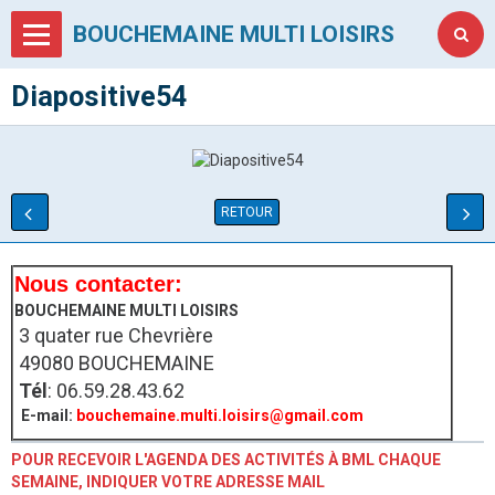
BOUCHEMAINE MULTI LOISIRS
Diapositive54
RETOUR
Nous contacter:
BOUCHEMAINE MULTI LOISIRS
3 quater rue Chevrière
49080 BOUCHEMAINE
Tél
: 06.59.28.43.62
E-mail:
bouchemaine.multi.loisirs@gmail.com
POUR RECEVOIR L'AGENDA DES ACTIVITÉS À BML CHAQUE
SEMAINE, INDIQUER VOTRE ADRESSE MAIL