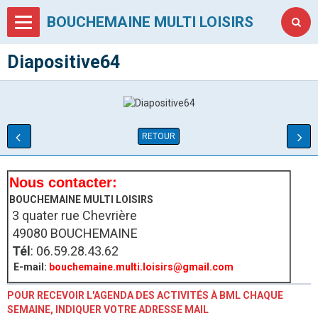
BOUCHEMAINE MULTI LOISIRS
Diapositive64
RETOUR
Nous contacter:
BOUCHEMAINE MULTI LOISIRS
3 quater rue Chevrière
49080 BOUCHEMAINE
Tél
: 06.59.28.43.62
E-mail:
bouchemaine.multi.loisirs@gmail.com
POUR RECEVOIR L'AGENDA DES ACTIVITÉS À BML CHAQUE
SEMAINE, INDIQUER VOTRE ADRESSE MAIL