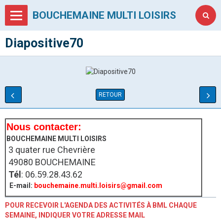
BOUCHEMAINE MULTI LOISIRS
Diapositive70
RETOUR
Nous contacter:
BOUCHEMAINE MULTI LOISIRS
3 quater rue Chevrière
49080 BOUCHEMAINE
Tél
: 06.59.28.43.62
E-mail:
bouchemaine.multi.loisirs@gmail.com
POUR RECEVOIR L'AGENDA DES ACTIVITÉS À BML CHAQUE
SEMAINE, INDIQUER VOTRE ADRESSE MAIL